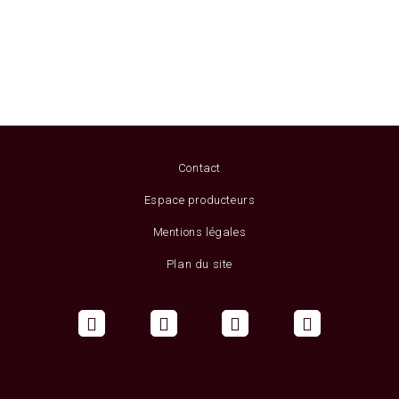
Contact
Espace producteurs
Mentions légales
Plan du site