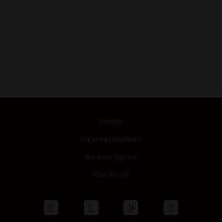
Contact
Espace producteurs
Mentions légales
Plan du site