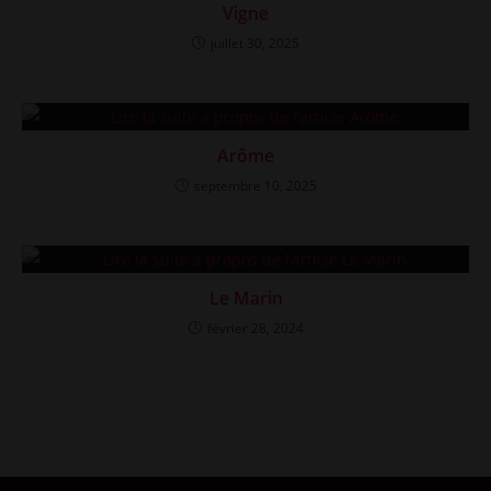
Vigne
juillet 30, 2025
Arôme
septembre 10, 2025
Le Marin
février 28, 2024