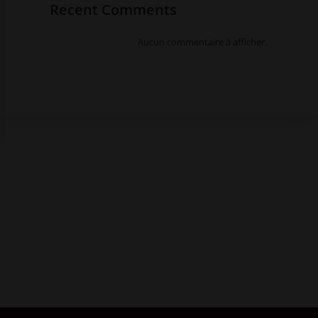
Recent Comments
Aucun commentaire à afficher.