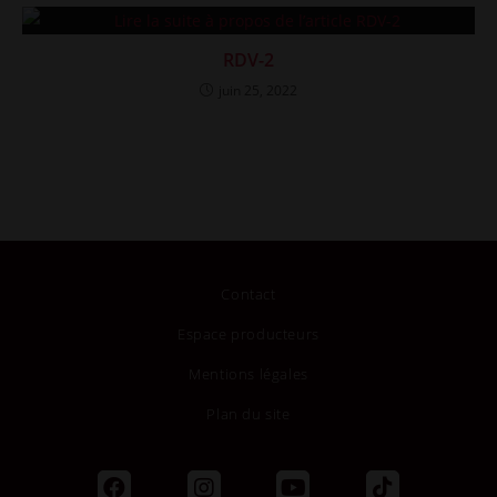
RDV-2
juin 25, 2022
Contact
Espace producteurs
Mentions légales
Plan du site