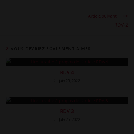
Read
Article suivant
more
RDV-2
articles
VOUS DEVRIEZ ÉGALEMENT AIMER
RDV-4
juin 25, 2022
RDV-3
juin 25, 2022