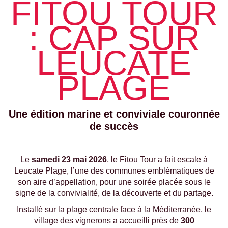
FITOU TOUR
: CAP SUR
LEUCATE
PLAGE
Une édition marine et conviviale couronnée
de succès
Le
samedi 23 mai 2026
, le Fitou Tour a fait escale à
Leucate Plage, l’une des communes emblématiques de
son aire d’appellation, pour une soirée placée sous le
signe de la convivialité, de la découverte et du partage.
Installé sur la plage centrale face à la Méditerranée, le
village des vignerons a accueilli près de
300