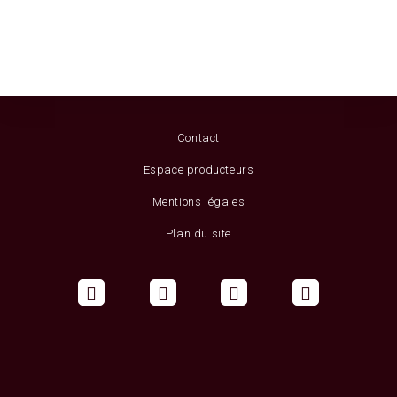
Contact
Espace producteurs
Mentions légales
Plan du site