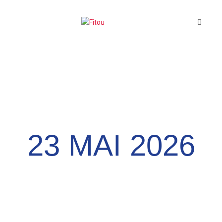
CAP SUR LEUCATE
23 MAI 2026