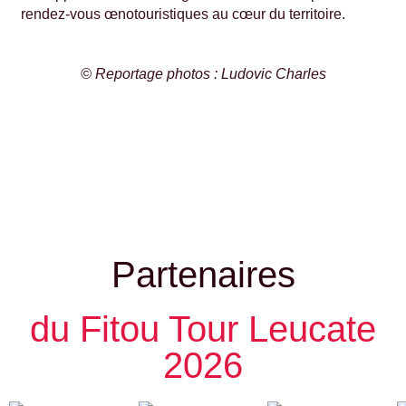
rendez-vous œnotouristiques au cœur du territoire.
© Reportage photos : Ludovic Charles
Partenaires
du Fitou Tour Leucate
2026